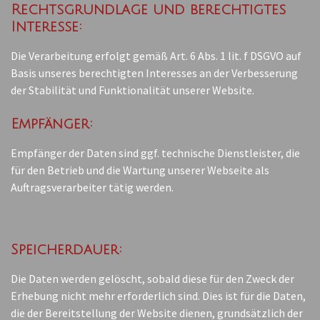
Rechtsgrundlage und berechtigtes
Interesse:
Die Verarbeitung erfolgt gemäß Art. 6 Abs. 1 lit. f DSGVO auf
Basis unseres berechtigten Interesses an der Verbesserung
der Stabilität und Funktionalität unserer Website.
Empfänger:
Empfänger der Daten sind ggf. technische Dienstleister, die
für den Betrieb und die Wartung unserer Webseite als
Auftragsverarbeiter tätig werden.
Speicherdauer:
Die Daten werden gelöscht, sobald diese für den Zweck der
Erhebung nicht mehr erforderlich sind. Dies ist für die Daten,
die der Bereitstellung der Website dienen, grundsätzlich der