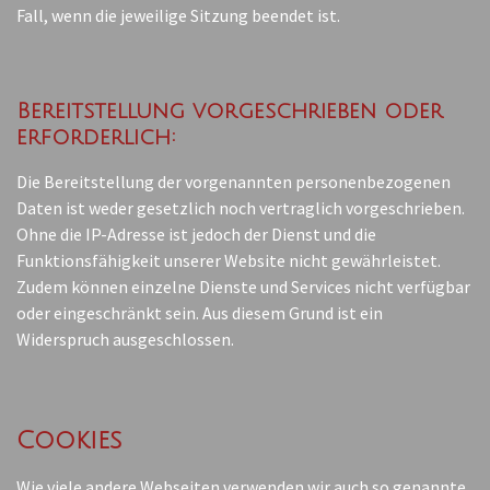
Fall, wenn die jeweilige Sitzung beendet ist.
Bereitstellung vorgeschrieben oder
erforderlich:
Die Bereitstellung der vorgenannten personenbezogenen
Daten ist weder gesetzlich noch vertraglich vorgeschrieben.
Ohne die IP-Adresse ist jedoch der Dienst und die
Funktionsfähigkeit unserer Website nicht gewährleistet.
Zudem können einzelne Dienste und Services nicht verfügbar
oder eingeschränkt sein. Aus diesem Grund ist ein
Widerspruch ausgeschlossen.
Cookies
Wie viele andere Webseiten verwenden wir auch so genannte