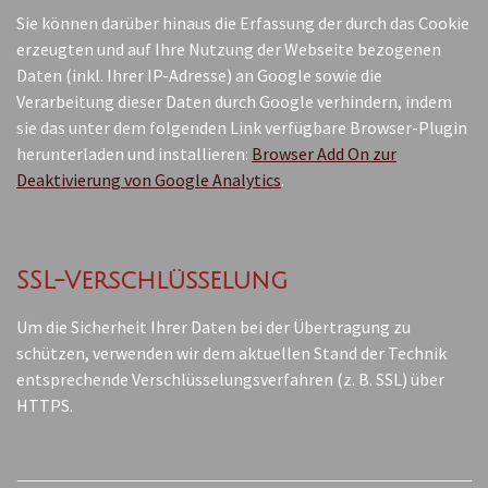
Sie können darüber hinaus die Erfassung der durch das Cookie
erzeugten und auf Ihre Nutzung der Webseite bezogenen
Daten (inkl. Ihrer IP-Adresse) an Google sowie die
Verarbeitung dieser Daten durch Google verhindern, indem
sie das unter dem folgenden Link verfügbare Browser-Plugin
herunterladen und installieren:
Browser Add On zur
Deaktivierung von Google Analytics
.
SSL-Verschlüsselung
Um die Sicherheit Ihrer Daten bei der Übertragung zu
schützen, verwenden wir dem aktuellen Stand der Technik
entsprechende Verschlüsselungsverfahren (z. B. SSL) über
HTTPS.