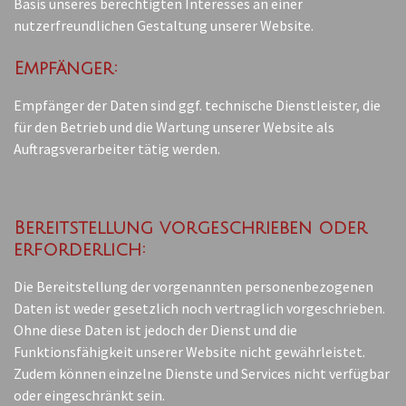
Basis unseres berechtigten Interesses an einer
nutzerfreundlichen Gestaltung unserer Website.
Empfänger:
Empfänger der Daten sind ggf. technische Dienstleister, die
für den Betrieb und die Wartung unserer Website als
Auftragsverarbeiter tätig werden.
Bereitstellung vorgeschrieben oder
erforderlich:
Die Bereitstellung der vorgenannten personenbezogenen
Daten ist weder gesetzlich noch vertraglich vorgeschrieben.
Ohne diese Daten ist jedoch der Dienst und die
Funktionsfähigkeit unserer Website nicht gewährleistet.
Zudem können einzelne Dienste und Services nicht verfügbar
oder eingeschränkt sein.