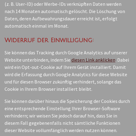
(z. B. User-ID) oder Werbe-IDs verknüpften Daten werden
nach 14 Monaten automatisch gelöscht. Die Löschung von
Daten, deren Aufbewahrungsdauer erreicht ist, erfolgt
automatisch einmal im Monat.
Widerruf der Einwilligung:
Sie können das Tracking durch Google Analytics auf unserer
Website unterbinden, indem Sie
diesen Link anklicken
. Dabei
wird ein Opt-out-Cookie auf Ihrem Gerät installiert. Damit
wird die Erfassung durch Google Analytics für diese Website
und für diesen Browser zukünftig verhindert, solange das
Cookie in Ihrem Browser installiert bleibt.
Sie können darüber hinaus die Speicherung der Cookies durch
eine entsprechende Einstellung Ihrer Browser-Software
verhindern; wir weisen Sie jedoch darauf hin, dass Sie in
diesem Fall gegebenenfalls nicht sämtliche Funktionen
dieser Website vollumfänglich werden nutzen können.