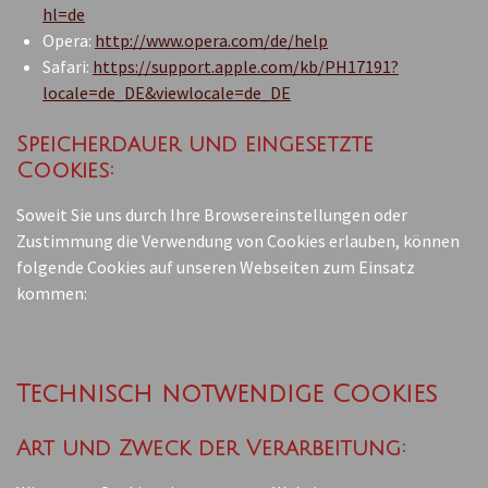
hl=de
Opera:
http://www.opera.com/de/help
Safari:
https://support.apple.com/kb/PH17191?
locale=de_DE&viewlocale=de_DE
Speicherdauer und eingesetzte
Cookies:
Soweit Sie uns durch Ihre Browsereinstellungen oder
Zustimmung die Verwendung von Cookies erlauben, können
folgende Cookies auf unseren Webseiten zum Einsatz
kommen:
Technisch notwendige Cookies
Art und Zweck der Verarbeitung: