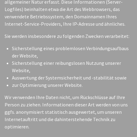
allgemeiner Natur erfasst. Diese Informationen (Server-
Logfiles) beinhalten etwa die Art des Webbrowsers, das
verwendete Betriebssystem, den Domainnamen Ihres
Internet-Service-Providers, Ihre IP-Adresse und ähnliches.
Sie werden insbesondere zu folgenden Zwecken verarbeitet:
Sicherstellung eines problemlosen Verbindungsaufbaus
der Website,
Sicherstellung einer reibungslosen Nutzung unserer
Website,
Auswertung der Systemsicherheit und -stabilität sowie
zur Optimierung unserer Website.
Wir verwenden Ihre Daten nicht, um Rückschlüsse auf Ihre
Person zu ziehen. Informationen dieser Art werden von uns
ggfs. anonymisiert statistisch ausgewertet, um unseren
Internetauftritt und die dahinterstehende Technik zu
optimieren.