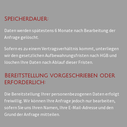
Speicherdauer:
Daten werden spätestens 6 Monate nach Bearbeitung der
Anfrage gelöscht.
Sofern es zu einem Vertragsverhältnis kommt, unterliegen
wir den gesetzlichen Aufbewahrungsfristen nach HGB und
löschen Ihre Daten nach Ablauf dieser Fristen.
Bereitstellung vorgeschrieben oder
erforderlich:
Die Bereitstellung Ihrer personenbezogenen Daten erfolgt
freiwillig. Wir können Ihre Anfrage jedoch nur bearbeiten,
sofern Sie uns Ihren Namen, Ihre E-Mail-Adresse und den
Grund der Anfrage mitteilen.