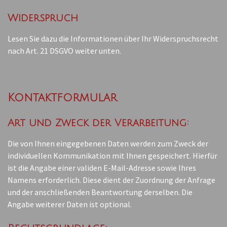
Widerspruch
Lesen Sie dazu die Informationen über Ihr Widerspruchsrecht
nach Art. 21 DSGVO weiter unten.
Kontaktformular
Art und Zweck der Verarbeitung:
Die von Ihnen eingegebenen Daten werden zum Zweck der
individuellen Kommunikation mit Ihnen gespeichert. Hierfür
ist die Angabe einer validen E-Mail-Adresse sowie Ihres
Namens erforderlich. Diese dient der Zuordnung der Anfrage
und der anschließenden Beantwortung derselben. Die
Angabe weiterer Daten ist optional.