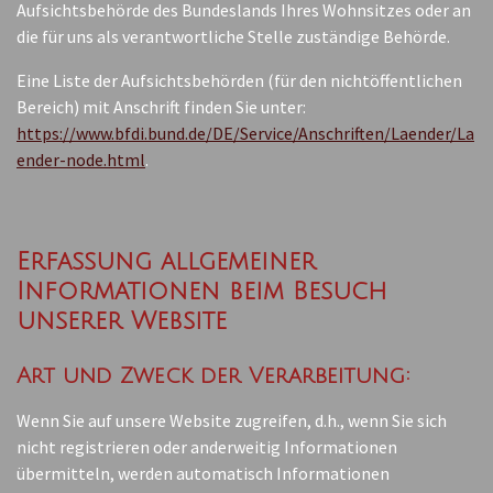
Aufsichtsbehörde des Bundeslands Ihres Wohnsitzes oder an
die für uns als verantwortliche Stelle zuständige Behörde.
Eine Liste der Aufsichtsbehörden (für den nichtöffentlichen
Bereich) mit Anschrift finden Sie unter:
https://www.bfdi.bund.de/DE/Service/Anschriften/Laender/La
ender-node.html
.
Erfassung allgemeiner
Informationen beim Besuch
unserer Website
Art und Zweck der Verarbeitung:
Wenn Sie auf unsere Website zugreifen, d.h., wenn Sie sich
nicht registrieren oder anderweitig Informationen
übermitteln, werden automatisch Informationen