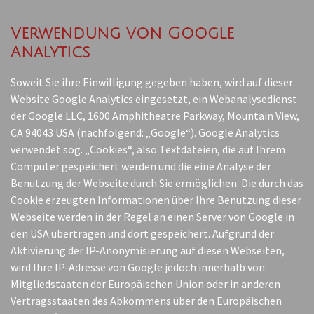
Verwendung von Google
Analytics
Soweit Sie ihre Einwilligung gegeben haben, wird auf dieser
Website Google Analytics eingesetzt, ein Webanalysedienst
der Google LLC, 1600 Amphitheatre Parkway, Mountain View,
CA 94043 USA (nachfolgend: „Google“). Google Analytics
verwendet sog. „Cookies“, also Textdateien, die auf Ihrem
Computer gespeichert werden und die eine Analyse der
Benutzung der Webseite durch Sie ermöglichen. Die durch das
Cookie erzeugten Informationen über Ihre Benutzung dieser
Webseite werden in der Regel an einen Server von Google in
den USA übertragen und dort gespeichert. Aufgrund der
Aktivierung der IP-Anonymisierung auf diesen Webseiten,
wird Ihre IP-Adresse von Google jedoch innerhalb von
Mitgliedstaaten der Europäischen Union oder in anderen
Vertragsstaaten des Abkommens über den Europäischen