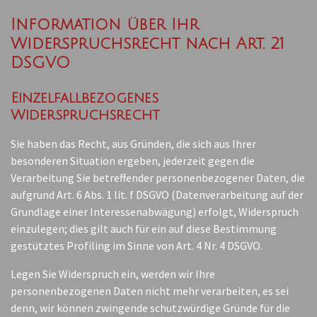
Information über Ihr
Widerspruchsrecht nach Art. 21
DSGVO
Einzelfallbezogenes
Widerspruchsrecht
Sie haben das Recht, aus Gründen, die sich aus Ihrer
besonderen Situation ergeben, jederzeit gegen die
Verarbeitung Sie betreffender personenbezogener Daten, die
aufgrund Art. 6 Abs. 1 lit. f DSGVO (Datenverarbeitung auf der
Grundlage einer Interessenabwägung) erfolgt, Widerspruch
einzulegen; dies gilt auch für ein auf diese Bestimmung
gestütztes Profiling im Sinne von Art. 4 Nr. 4 DSGVO.
Legen Sie Widerspruch ein, werden wir Ihre
personenbezogenen Daten nicht mehr verarbeiten, es sei
denn, wir können zwingende schutzwürdige Gründe für die