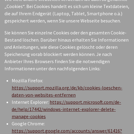
„Cookies“. Bei Cookies handelt es sich um kleine Textdateien,
die auf Ihrem Endgerät (Laptop, Tablet, Smartphone o.ä.)
gespeichert werden, wenn Sie unsere Webseite besuchen.
Sie können Sie einzelne Cookies oder den gesamten Cookie-
Bestand löschen. Darüber hinaus erhalten Sie Informationen
und Anleitungen, wie diese Cookies gelöscht oder deren
Speicherung vorab blockiert werden können. Je nach
Anbieter Ihres Browsers finden Sie die notwendigen
Informationen unter den nachfolgenden Links:
Mozilla Firefox:
https://support.mozilla.org/de/kb/cookies-loeschen-
daten-von-websites-entfernen
Internet Explorer:
https://support.microsoft.com/de-
de/help/17442/windows-internet-explorer-delete-
manage-cookies
Google Chrome:
https://support.google.com/accounts/answer/61416?