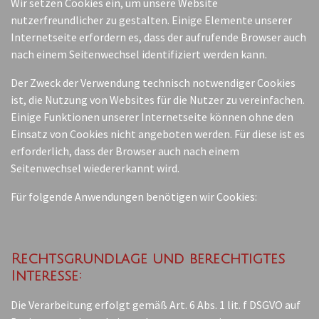
Wir setzen Cookies ein, um unsere Website
nutzerfreundlicher zu gestalten. Einige Elemente unserer
Internetseite erfordern es, dass der aufrufende Browser auch
nach einem Seitenwechsel identifiziert werden kann.
Der Zweck der Verwendung technisch notwendiger Cookies
ist, die Nutzung von Websites für die Nutzer zu vereinfachen.
Einige Funktionen unserer Internetseite können ohne den
Einsatz von Cookies nicht angeboten werden. Für diese ist es
erforderlich, dass der Browser auch nach einem
Seitenwechsel wiedererkannt wird.
Für folgende Anwendungen benötigen wir Cookies:
Rechtsgrundlage und berechtigtes
Interesse:
Die Verarbeitung erfolgt gemäß Art. 6 Abs. 1 lit. f DSGVO auf