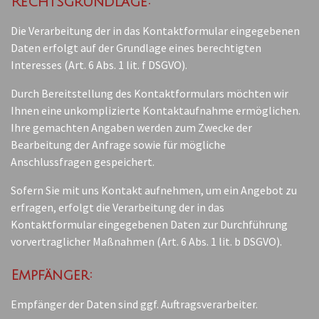
Rechtsgrundlage:
Die Verarbeitung der in das Kontaktformular eingegebenen
Daten erfolgt auf der Grundlage eines berechtigten
Interesses (Art. 6 Abs. 1 lit. f DSGVO).
Durch Bereitstellung des Kontaktformulars möchten wir
Ihnen eine unkomplizierte Kontaktaufnahme ermöglichen.
Ihre gemachten Angaben werden zum Zwecke der
Bearbeitung der Anfrage sowie für mögliche
Anschlussfragen gespeichert.
Sofern Sie mit uns Kontakt aufnehmen, um ein Angebot zu
erfragen, erfolgt die Verarbeitung der in das
Kontaktformular eingegebenen Daten zur Durchführung
vorvertraglicher Maßnahmen (Art. 6 Abs. 1 lit. b DSGVO).
Empfänger:
Empfänger der Daten sind ggf. Auftragsverarbeiter.