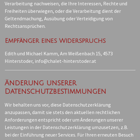
Verarbeitung nachweisen, die Ihre Interessen, Rechte und
Freiheiten überwiegen, oder die Verarbeitung dient der
Geltendmachung, Ausübung oder Verteidigung von
Rechtsansprüchen.
Empfänger eines Widerspruchs
Edith und Michael Kamm, Am Weißenbach 15, 4573
Hinterstoder, info@chalet-hinterstoder.at
Änderung unserer
Datenschutzbestimmungen
Wir behalten uns vor, diese Datenschutzerklärung
anzupassen, damit sie stets den aktuellen rechtlichen
Anforderungen entspricht oder um Änderungen unserer
Leistungen in der Datenschutzerklärung umzusetzen, z.B.
bei der Einführung neuer Services. Für Ihren erneuten Besuch