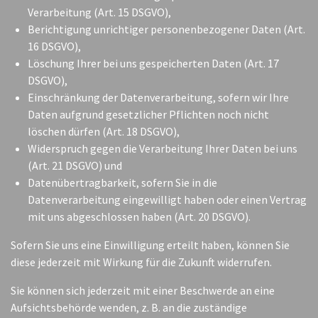
Verarbeitung (Art. 15 DSGVO),
Berichtigung unrichtiger personenbezogener Daten (Art.
16 DSGVO),
Löschung Ihrer bei uns gespeicherten Daten (Art. 17
DSGVO),
Einschränkung der Datenverarbeitung, sofern wir Ihre
Daten aufgrund gesetzlicher Pflichten noch nicht
löschen dürfen (Art. 18 DSGVO),
Widerspruch gegen die Verarbeitung Ihrer Daten bei uns
(Art. 21 DSGVO) und
Datenübertragbarkeit, sofern Sie in die
Datenverarbeitung eingewilligt haben oder einen Vertrag
mit uns abgeschlossen haben (Art. 20 DSGVO).
Sofern Sie uns eine Einwilligung erteilt haben, können Sie
diese jederzeit mit Wirkung für die Zukunft widerrufen.
Sie können sich jederzeit mit einer Beschwerde an eine
Aufsichtsbehörde wenden, z. B. an die zuständige